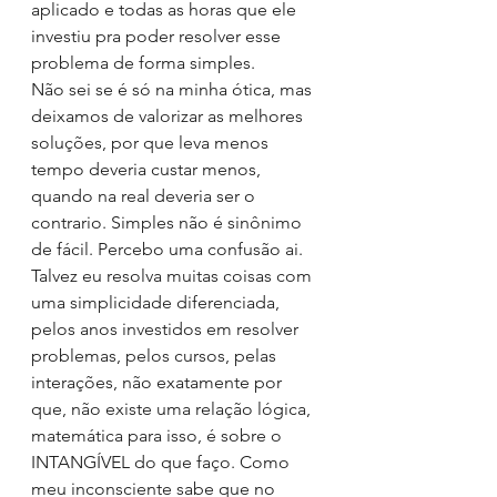
aplicado e todas as horas que ele 
investiu pra poder resolver esse 
problema de forma simples.
Não sei se é só na minha ótica, mas 
deixamos de valorizar as melhores 
soluções, por que leva menos 
tempo deveria custar menos, 
quando na real deveria ser o 
contrario. Simples não é sinônimo 
de fácil. Percebo uma confusão ai.
Talvez eu resolva muitas coisas com 
uma simplicidade diferenciada, 
pelos anos investidos em resolver 
problemas, pelos cursos, pelas 
interações, não exatamente por 
que, não existe uma relação lógica, 
matemática para isso, é sobre o 
INTANGÍVEL do que faço. Como 
meu inconsciente sabe que no 