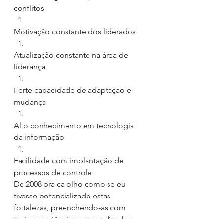
conflitos
Motivação constante dos liderados
Atualização constante na área de 
liderança
Forte capacidade de adaptação e 
mudança
Alto conhecimento em tecnologia 
da informação
Facilidade com implantação de 
processos de controle
De 2008 pra ca olho como se eu 
tivesse potencializado estas 
fortalezas, preenchendo-as com 