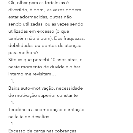
Ok, olhar para as fortalezas é 
divertido, é bom,  as vezes podem 
estar adormecidas, outras não 
sendo utilizadas, ou as vezes sendo 
utilizadas em excesso (o que 
também não é bom). E as fraquezas, 
debilidades ou pontos de atenção 
para melhora?
Sito as que percebi 10 anos atras, e 
neste momento de duvida e olhar 
interno me revisitam…
Baixa auto-motivação, necessidade 
de motivação superior constante
Tendência a acomodação e irritação 
na falta de desafios
Excesso de carga nas cobranças 