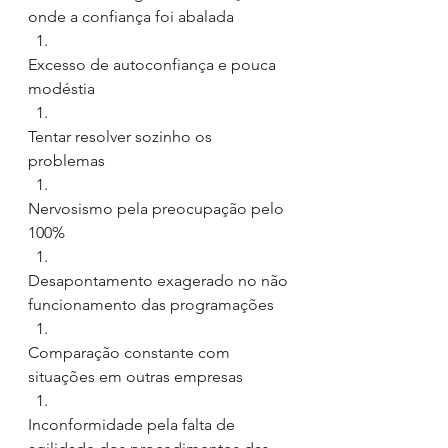
onde a confiança foi abalada
Excesso de autoconfiança e pouca 
modéstia
Tentar resolver sozinho os 
problemas
Nervosismo pela preocupação pelo 
100%
Desapontamento exagerado no não 
funcionamento das programações
Comparação constante com 
situações em outras empresas
Inconformidade pela falta de 