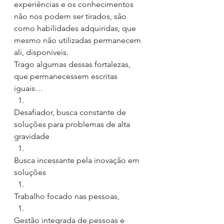
experiências e os conhecimentos 
não nos podem ser tirados, são 
como habilidades adquiridas, que 
mesmo não utilizadas permanecem 
ali, disponiveis.
Trago algumas dessas fortalezas, 
que permanecessem escritas 
iguais…
Desafiador, busca constante de 
soluções para problemas de alta 
gravidade
Busca incessante pela inovação em 
soluções
Trabalho focado nas pessoas,
Gestão integrada de pessoas e 