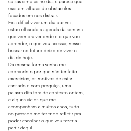
coisas simples no dia, e parece que 
existem zilhões de obstáculos 
focados em nos distrair.
Fica difícil viver um dia por vez, 
estou olhando a agenda da semana 
que vem pra ver onde e o que vou 
aprender, o que vou acessar, nesse 
buscar no futuro deixo de viver o 
dia de hoje.
Da mesma forma venho me 
cobrando o por que não ter feito 
exercícios, os motivos de estar 
cansado e com preguiça, uma 
palavra dita fora de contexto ontem, 
e alguns vícios que me 
acompanham a muitos anos, tudo 
no passado me fazendo refletir pra 
poder escolher o que vou fazer a 
partir daqui.