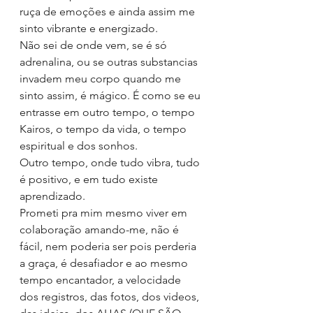
ruça de emoções e ainda assim me 
sinto vibrante e energizado.
Não sei de onde vem, se é só 
adrenalina, ou se outras substancias 
invadem meu corpo quando me 
sinto assim, é mágico. É como se eu 
entrasse em outro tempo, o tempo 
Kairos, o tempo da vida, o tempo 
espiritual e dos sonhos. 
Outro tempo, onde tudo vibra, tudo 
é positivo, e em tudo existe 
aprendizado.
Prometi pra mim mesmo viver em 
colaboração amando-me, não é 
fácil, nem poderia ser pois perderia 
a graça, é desafiador e ao mesmo 
tempo encantador, a velocidade 
dos registros, das fotos, dos videos, 