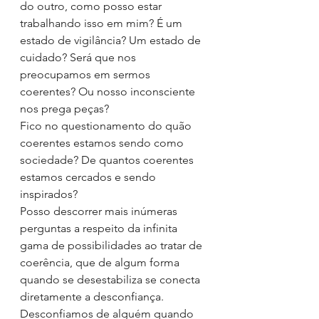
do outro, como posso estar 
trabalhando isso em mim? É um 
estado de vigilância? Um estado de 
cuidado? Será que nos 
preocupamos em sermos 
coerentes? Ou nosso inconsciente 
nos prega peças?
Fico no questionamento do quão 
coerentes estamos sendo como 
sociedade? De quantos coerentes 
estamos cercados e sendo 
inspirados? 
Posso descorrer mais inúmeras 
perguntas a respeito da infinita 
gama de possibilidades ao tratar de 
coerência, que de algum forma 
quando se desestabiliza se conecta 
diretamente a desconfiança. 
Desconfiamos de alguém quando 