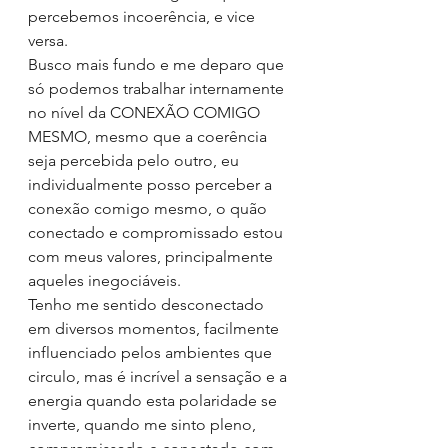
percebemos incoerência, e vice 
versa.
Busco mais fundo e me deparo que 
só podemos trabalhar internamente 
no nível da CONEXÃO COMIGO 
MESMO, mesmo que a coerência 
seja percebida pelo outro, eu 
individualmente posso perceber a 
conexão comigo mesmo, o quão 
conectado e compromissado estou 
com meus valores, principalmente 
aqueles inegociáveis.
Tenho me sentido desconectado 
em diversos momentos, facilmente 
influenciado pelos ambientes que 
circulo, mas é incrível a sensação e a 
energia quando esta polaridade se 
inverte, quando me sinto pleno, 