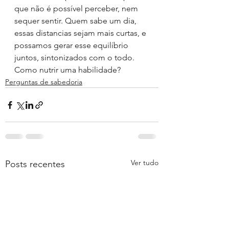
que não é possível perceber, nem 
sequer sentir. Quem sabe um dia, 
essas distancias sejam mais curtas, e 
possamos gerar esse equilíbrio 
juntos, sintonizados com o todo.
Como nutrir uma habilidade?
Perguntas de sabedoria
Ver tudo
Posts recentes