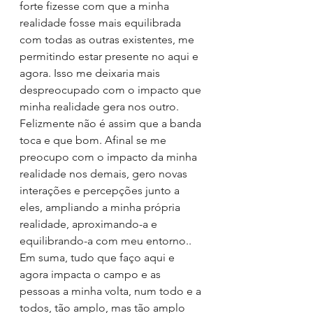
forte fizesse com que a minha 
realidade fosse mais equilibrada 
com todas as outras existentes, me 
permitindo estar presente no aqui e 
agora. Isso me deixaria mais 
despreocupado com o impacto que 
minha realidade gera nos outro. 
Felizmente não é assim que a banda 
toca e que bom. Afinal se me 
preocupo com o impacto da minha 
realidade nos demais, gero novas 
interações e percepções junto a 
eles, ampliando a minha própria 
realidade, aproximando-a e 
equilibrando-a com meu entorno..
Em suma, tudo que faço aqui e 
agora impacta o campo e as 
pessoas a minha volta, num todo e a 
todos, tão amplo, mas tão amplo 