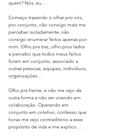
quem? Nós, eu…
Começo trazendo o olhar pro nós, 
pro conjunto, não consigo mais me 
perceber isoladamente, não 
consigo enumerar feitos apenas por 
mim. Olho pra traz, olho pros lados 
e percebo que todos meus feitos 
foram em conjunto, associado a 
outras pessoas, equipes, indivíduos, 
organizações…
Olho pra frente, e não me vejo de 
outra forma a não ser vivendo em 
colaboração. Operando em 
conjunto em coletivo, confesso que 
horas me vejo contraditório a esse 
propósito de vida e me explico…