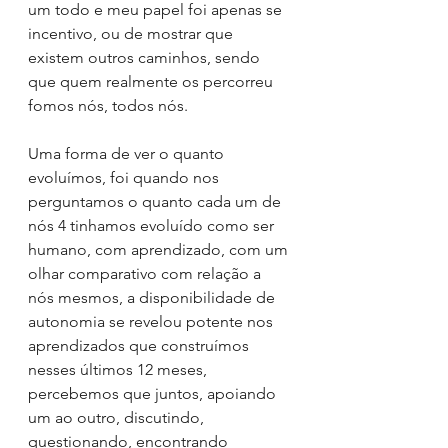
um todo e meu papel foi apenas se 
incentivo, ou de mostrar que 
existem outros caminhos, sendo 
que quem realmente os percorreu 
fomos nós, todos nós.
Uma forma de ver o quanto 
evoluímos, foi quando nos 
perguntamos o quanto cada um de 
nós 4 tinhamos evoluído como ser 
humano, com aprendizado, com um 
olhar comparativo com relação a 
nós mesmos, a disponibilidade de 
autonomia se revelou potente nos 
aprendizados que construímos 
nesses últimos 12 meses, 
percebemos que juntos, apoiando 
um ao outro, discutindo, 
questionando, encontrando 