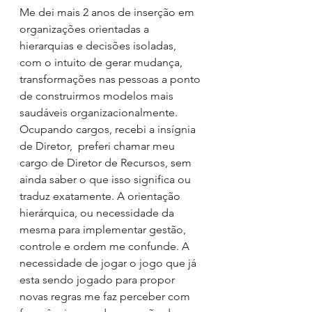
Me dei mais 2 anos de inserção em 
organizações orientadas a 
hierarquias e decisões isoladas, 
com o intuito de gerar mudança, 
transformações nas pessoas a ponto 
de construirmos modelos mais 
saudáveis organizacionalmente. 
Ocupando cargos, recebi a insígnia 
de Diretor,  preferi chamar meu 
cargo de Diretor de Recursos, sem 
ainda saber o que isso significa ou 
traduz exatamente. A orientação 
hierárquica, ou necessidade da 
mesma para implementar gestão, 
controle e ordem me confunde. A 
necessidade de jogar o jogo que já 
esta sendo jogado para propor 
novas regras me faz perceber com 