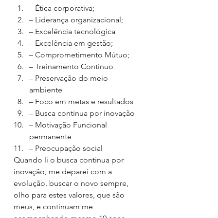
– Ética corporativa; 
– Liderança organizacional;
– Excelência tecnológica 
– Excelência em gestão;
– Comprometimento Mútuo;
– Treinamento Contínuo
– Preservação do meio 
ambiente
– Foco em metas e resultados
– Busca continua por inovação
– Motivação Funcional 
permanente
– Preocupação social
Quando li o busca continua por 
inovação, me deparei com a 
evolução, buscar o novo sempre, 
olho para estes valores, que são 
meus, e continuam me 