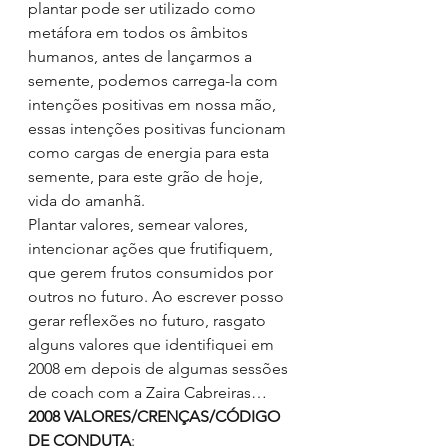
plantar pode ser utilizado como 
metáfora em todos os âmbitos 
humanos, antes de lançarmos a 
semente, podemos carrega-la com 
intenções positivas em nossa mão, 
essas intenções positivas funcionam 
como cargas de energia para esta 
semente, para este grão de hoje, 
vida do amanhã.
Plantar valores, semear valores, 
intencionar ações que frutifiquem, 
que gerem frutos consumidos por 
outros no futuro. Ao escrever posso 
gerar reflexões no futuro, rasgato 
alguns valores que identifiquei em 
2008 em depois de algumas sessões 
de coach com a Zaira Cabreiras…
2008 VALORES/CRENÇAS/CÓDIGO 
DE CONDUTA
: