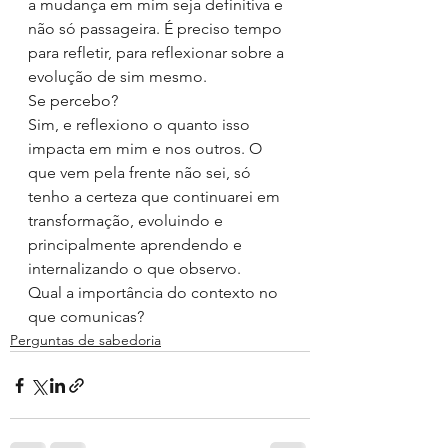
a mudança em mim seja definitiva e 
não só passageira. É preciso tempo 
para refletir, para reflexionar sobre a 
evolução de sim mesmo. 
Se percebo? 
Sim, e reflexiono o quanto isso 
impacta em mim e nos outros. O 
que vem pela frente não sei, só 
tenho a certeza que continuarei em 
transformação, evoluindo e 
principalmente aprendendo e 
internalizando o que observo.
Qual a importância do contexto no 
que comunicas?
Perguntas de sabedoria